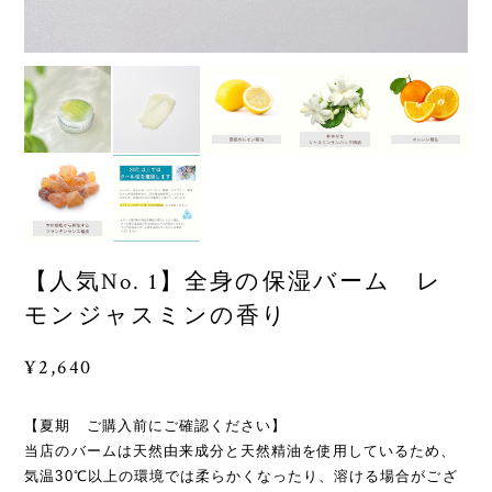
【人気No. 1】全身の保湿バーム レ
モンジャスミンの香り
¥2,640
【夏期 ご購入前にご確認ください】
当店のバームは天然由来成分と天然精油を使用しているため、
気温30℃以上の環境では柔らかくなったり、溶ける場合がござ