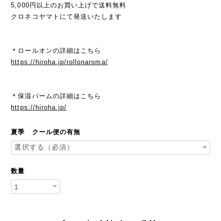
5,000円以上のお買い上げで送料無料
クロネコヤマトにて発送いたします
＊ロールオンの詳細はこちら
https://hiroha.jp/rollonaroma/
＊保湿バームの詳細はこちら
https://hiroha.jp/
夏季 クール便の有無
数量